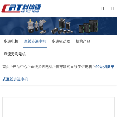


步进电机
直线步进电机
步进驱动器
机构产品
直流无刷电机
>
>
>
>
首页
产品中心
直线步进电机
贯穿轴式直线步进电机
60系列贯穿
式直线步进电机