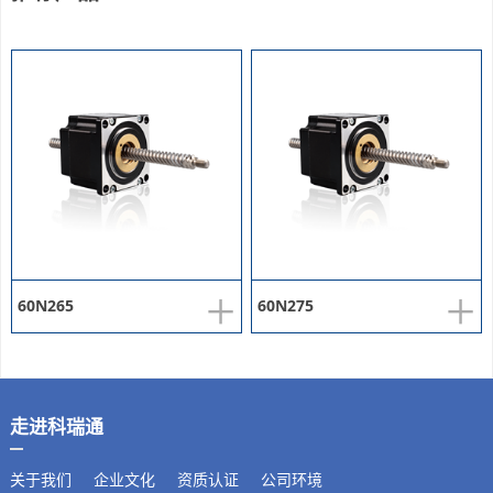
+
+
60N265
60N275
走进科瑞通
关于我们
企业文化
资质认证
公司环境