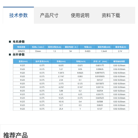
技术参数
产品尺寸
使用说明
资料下载
推荐产品