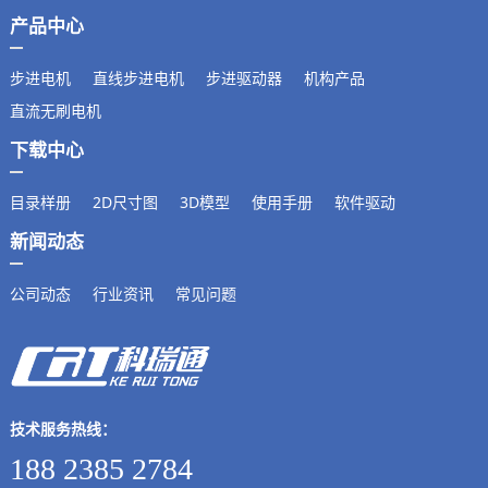
产品中心
步进电机
直线步进电机
步进驱动器
机构产品
直流无刷电机
下载中心
目录样册
2D尺寸图
3D模型
使用手册
软件驱动
新闻动态
公司动态
行业资讯
常见问题
技术服务热线：
188 2385 2784