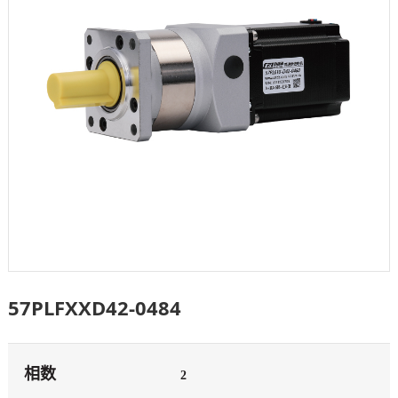
57PLFXXD42-0484
相数
2