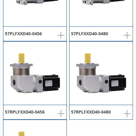
+
+
57PLFXXD40-0456
57PLFXXD40-0480
+
+
57RPLFXXD40-0456
57RPLFXXD40-0480