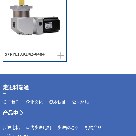
+
57RPLFXXD42-0484
走进科瑞通
关于我们
企业文化
资质认证
公司环境
产品中心
步进电机
直线步进电机
步进驱动器
机构产品