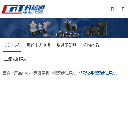


步进电机
直线步进电机
步进驱动器
机构产品
直流无刷电机
>
>
>
>
首页
产品中心
步进电机
减速步进电机
57系列减速步进电机