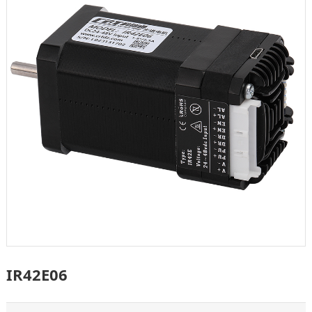
IR42E06