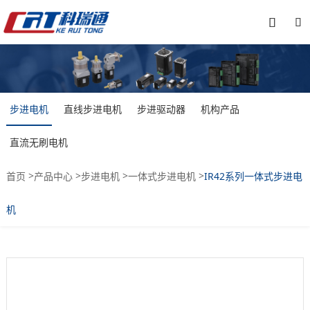


步进电机
直线步进电机
步进驱动器
机构产品
直流无刷电机
>
>
>
>
首页
产品中心
步进电机
一体式步进电机
IR42系列一体式步进电
机