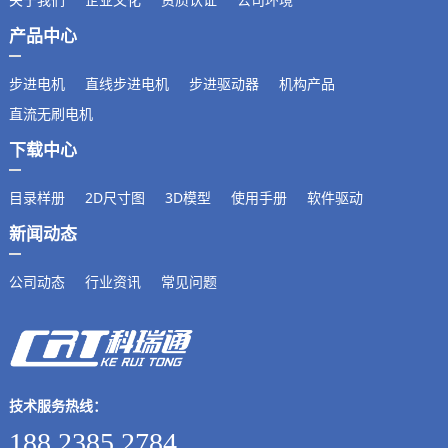
产品中心
步进电机
直线步进电机
步进驱动器
机构产品
直流无刷电机
下载中心
目录样册
2D尺寸图
3D模型
使用手册
软件驱动
新闻动态
公司动态
行业资讯
常见问题
技术服务热线：
188 2385 2784