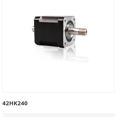
42HK240