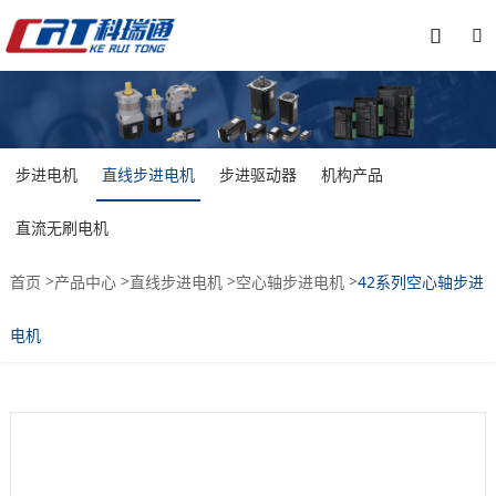


步进电机
直线步进电机
步进驱动器
机构产品
直流无刷电机
>
>
>
>
首页
产品中心
直线步进电机
空心轴步进电机
42系列空心轴步进
电机