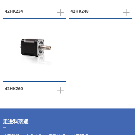
+
+
42HK234
42HK248
+
42HK260
走进科瑞通