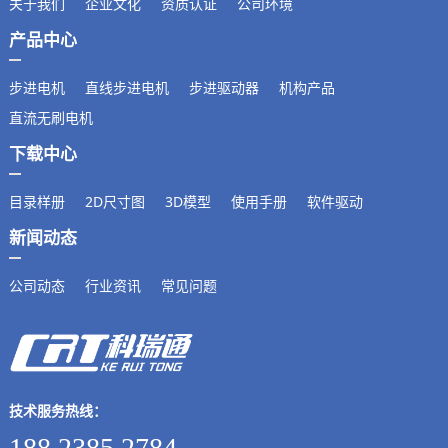
关于我们
企业文化
资质认证
公司环境
产品中心
步进电机
直线步进电机
步进驱动器
机构产品
直流无刷电机
下载中心
目录样册
2D尺寸图
3D模型
使用手册
软件驱动
新闻动态
公司动态
行业资讯
常见问题
技术服务热线：
188 2385 2784