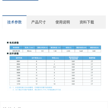
技术参数
产品尺寸
使用说明
资料下载