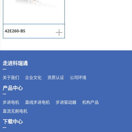
+
42E260-BS
走进科瑞通
关于我们
企业文化
资质认证
公司环境
产品中心
步进电机
直线步进电机
步进驱动器
机构产品
直流无刷电机
下载中心