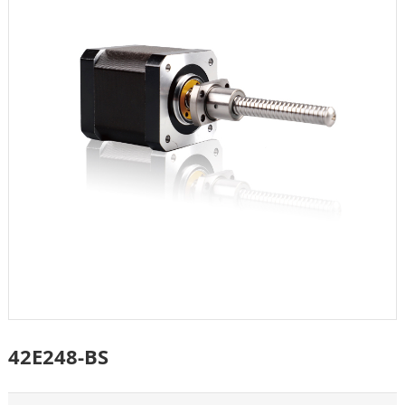
42E248-BS