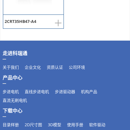
+
2CRT35HB47-A4
走进科瑞通
关于我们
企业文化
资质认证
公司环境
产品中心
步进电机
直线步进电机
步进驱动器
机构产品
直流无刷电机
下载中心
目录样册
2D尺寸图
3D模型
使用手册
软件驱动