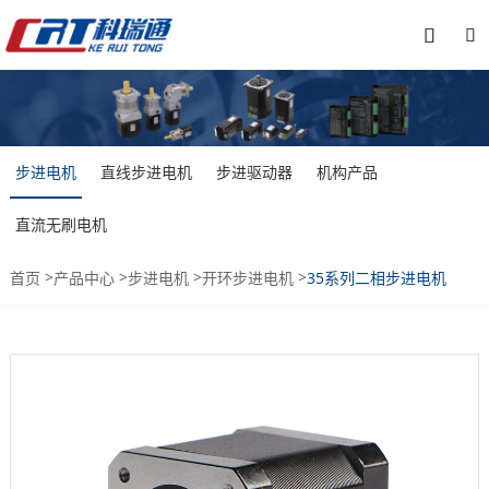


步进电机
直线步进电机
步进驱动器
机构产品
直流无刷电机
>
>
>
>
首页
产品中心
步进电机
开环步进电机
35系列二相步进电机