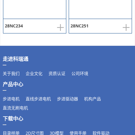
+
+
28NC234
28NC251
走进科瑞通
关于我们
企业文化
资质认证
公司环境
产品中心
步进电机
直线步进电机
步进驱动器
机构产品
直流无刷电机
下载中心
目录样册
2D尺寸图
3D模型
使用手册
软件驱动