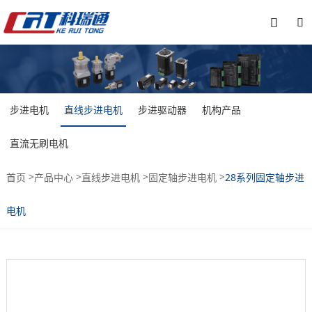


步进电机
直线步进电机
步进驱动器
机构产品
直流无刷电机
>
>
>
>
首页
产品中心
直线步进电机
固定轴步进电机
28系列固定轴步进
电机