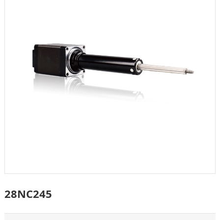
28NC245