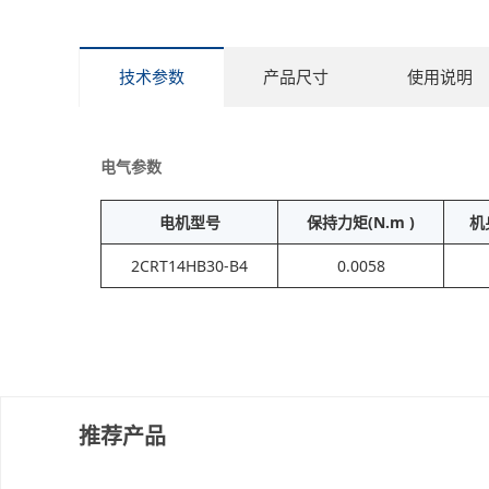
技术参数
产品尺寸
使用说明
电气参数
电机型号
保持力矩(N.m )
机
2CRT14HB30-B4
0.0058
推荐产品