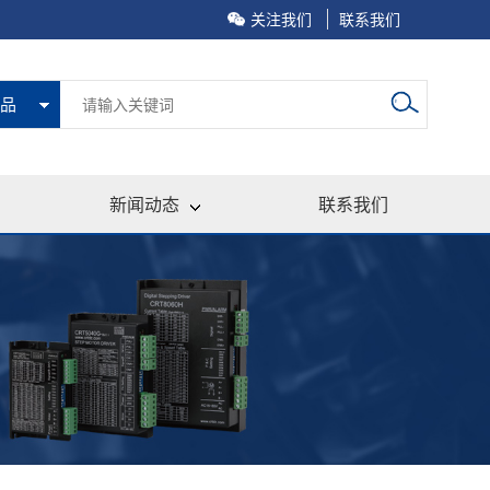
关注我们
联系我们
品
新闻动态
联系我们