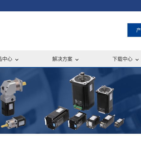
产
品中心
解决方案
下载中心